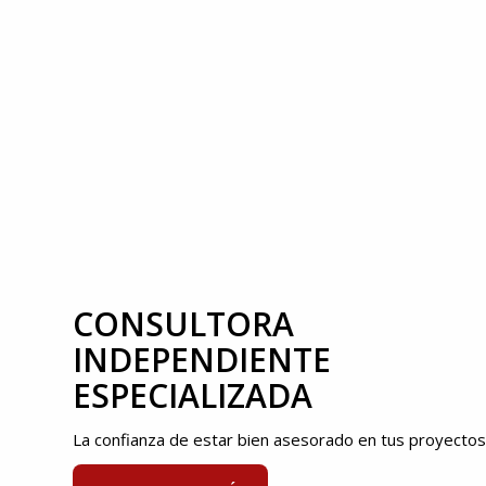
CONSULTORA
INDEPENDIENTE
ESPECIALIZADA
La confianza de estar bien asesorado en tus proyectos