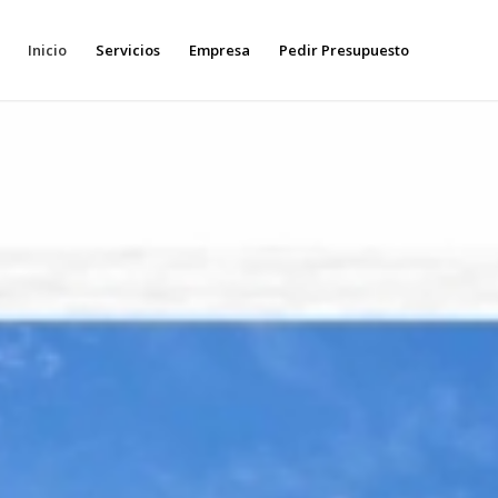
Inicio
Servicios
Empresa
Pedir Presupuesto